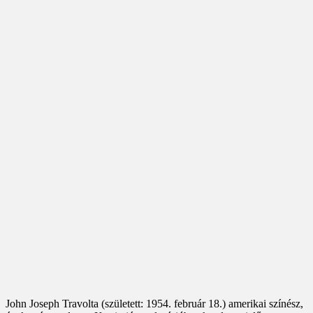
John Joseph Travolta (született: 1954. február 18.) amerikai színész,