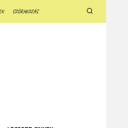
EK
SZÓRAKOZÁS