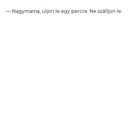
— Nagymama, üljön le egy percre. Ne szálljon le.