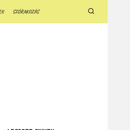
EK
SZÓRAKOZÁS