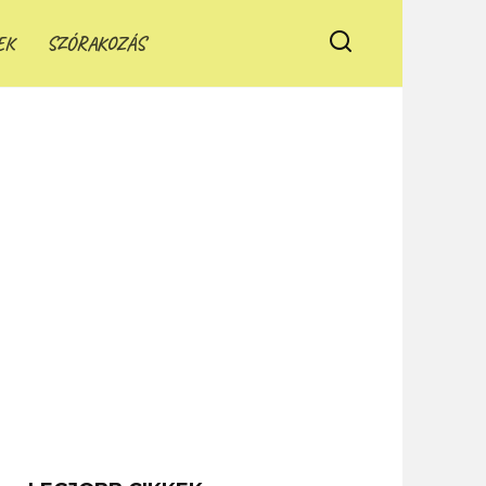
EK
SZÓRAKOZÁS